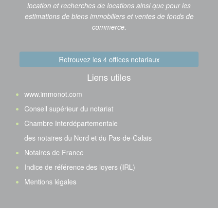
location et recherches de locations ainsi que pour les
estimations de biens immobiliers et ventes de fonds de
commerce.
Retrouvez les 4 offices notariaux
Liens utiles
www.immonot.com
Conseil supérieur du notariat
Chambre Interdépartementale
des notaires du Nord et du Pas-de-Calais
Notaires de France
Indice de référence des loyers (IRL)
Mentions légales