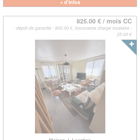
+ d'infos
825.00 € / mois CC
- dépôt de garantie : 800.00 €, honoraires charge locataire :
25.00 €