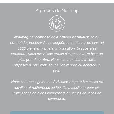
A propos de Notimag
Notimag
est composé de
4 offices notariaux,
ce qui
permet de proposer à nos acquéreurs un choix de plus de
1500 biens en vente et à la location. Si vous êtes
vendeurs, vous avez l'assurance d'exposer votre bien au
plus grand nombre. Nous sommes donc à votre
disposition, que vous souhaitiez vendre ou acheter un
bien.
Nous sommes également à disposition pour les mises en
location et recherches de locations ainsi que pour les
estimations de biens immobiliers et ventes de fonds de
commerce.