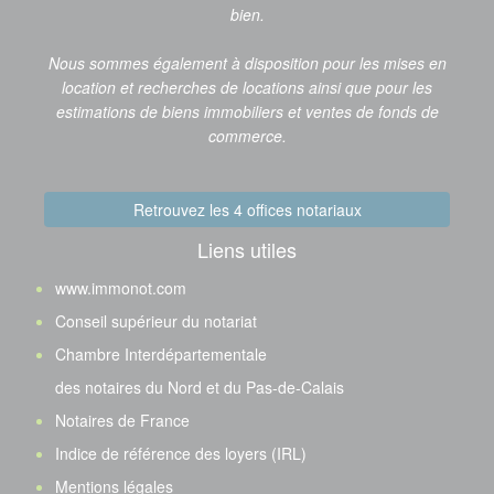
bien.
Nous sommes également à disposition pour les mises en
location et recherches de locations ainsi que pour les
estimations de biens immobiliers et ventes de fonds de
commerce.
Retrouvez les 4 offices notariaux
Liens utiles
www.immonot.com
Conseil supérieur du notariat
Chambre Interdépartementale
des notaires du Nord et du Pas-de-Calais
Notaires de France
Indice de référence des loyers (IRL)
Mentions légales