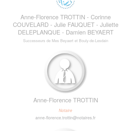
Anne-Florence TROTTIN - Corinne
COUVELARD - Julie FAUQUET - Juliette
DELEPLANQUE - Damien BEYAERT
Successeurs de Mes Beyaert et Bouly-de-Lesdain
Anne-Florence TROTTIN
Notaire
anne-florence.trottin@notaires.fr