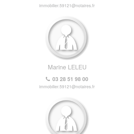
immobilier.59121@notaires.fr
Marine LELEU
03 28 51 98 00
immobilier.59121@notaires.fr