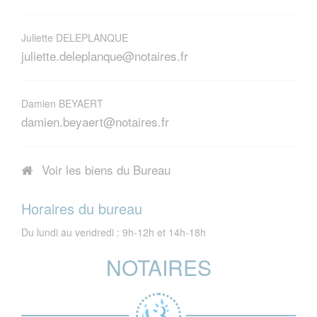
Juliette DELEPLANQUE
juliette.deleplanque@notaires.fr
Damien BEYAERT
damien.beyaert@notaires.fr
Voir les biens du Bureau
Horaires du bureau
Du lundi au vendredi : 9h-12h et 14h-18h
NOTAIRES