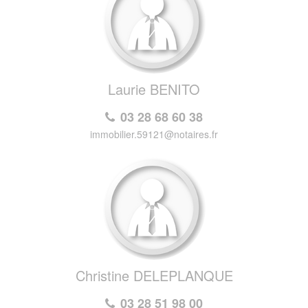
Laurie BENITO
03 28 68 60 38
immobilier.59121@notaires.fr
Christine DELEPLANQUE
03 28 51 98 00