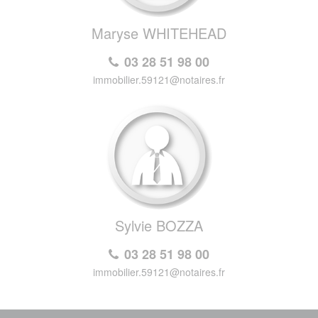
Maryse WHITEHEAD
03 28 51 98 00
immobilier.59121@notaires.fr
Sylvie BOZZA
03 28 51 98 00
immobilier.59121@notaires.fr