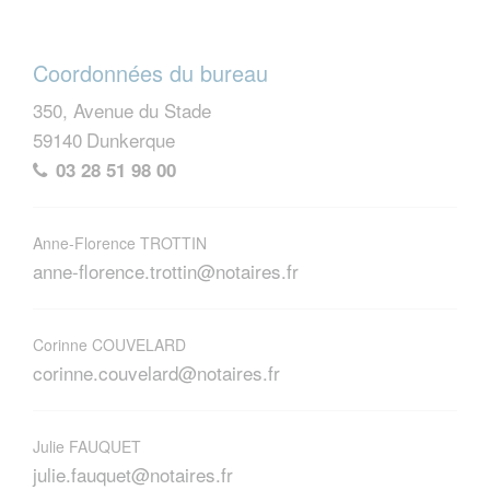
Coordonnées du bureau
350, Avenue du Stade
59140
Dunkerque
03 28 51 98 00
Anne-Florence TROTTIN
anne-florence.trottin@notaires.fr
Corinne COUVELARD
corinne.couvelard@notaires.fr
Julie FAUQUET
julie.fauquet@notaires.fr