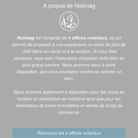
A propos de Notimag
Notimag
est composé de
4 offices notariaux,
ce qui
permet de proposer à nos acquéreurs un choix de plus de
1500 biens en vente et à la location. Si vous êtes
vendeurs, vous avez l'assurance d'exposer votre bien au
plus grand nombre. Nous sommes donc à votre
disposition, que vous souhaitiez vendre ou acheter un
bien.
Nous sommes également à disposition pour les mises en
location et recherches de locations ainsi que pour les
estimations de biens immobiliers et ventes de fonds de
commerce.
Retrouvez les 4 offices notariaux