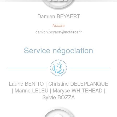
Damien BEYAERT
Notaire
damien.beyaert@notaires.fr
Service négociation
Laurie BENITO | Christine DELEPLANQUE
| Marine LELEU | Maryse WHITEHEAD |
Sylvie BOZZA