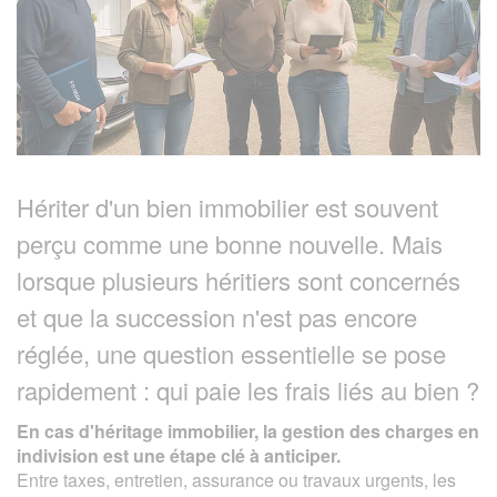
Hériter d'un bien immobilier est souvent
perçu comme une bonne nouvelle. Mais
lorsque plusieurs héritiers sont concernés
et que la succession n'est pas encore
réglée, une question essentielle se pose
rapidement : qui paie les frais liés au bien ?
En cas d'héritage immobilier, la gestion des charges en
indivision est une étape clé à anticiper.
Entre taxes, entretien, assurance ou travaux urgents, les