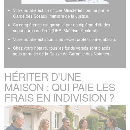
Votre notaire est un officier Ministériel nommé par le
Garde des Sceaux, ministre de la Justice.
Sa compétence est garantie par un diplôme d'études
supérieures de Droit (DES, Maîtrise, Doctorat).
Votre notaire est soumis au secret professionnel absolu.
Chez votre notaire, tous les fonds versés sont placés
sous garantie de la Caisse de Garantie des Notaires.
HÉRITER D'UNE
MAISON : QUI PAIE LES
FRAIS EN INDIVISION ?