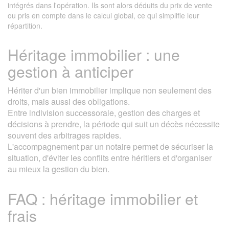
intégrés dans l'opération. Ils sont alors déduits du prix de vente
ou pris en compte dans le calcul global, ce qui simplifie leur
répartition.
Héritage immobilier : une
gestion à anticiper
Hériter d'un bien immobilier implique non seulement des
droits, mais aussi des obligations.
Entre indivision successorale, gestion des charges et
décisions à prendre, la période qui suit un décès nécessite
souvent des arbitrages rapides.
L'accompagnement par un notaire permet de sécuriser la
situation, d'éviter les conflits entre héritiers et d'organiser
au mieux la gestion du bien.
FAQ : héritage immobilier et
frais