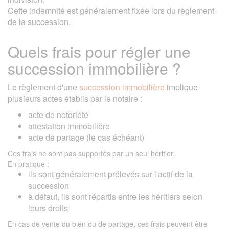
Cette indemnité est généralement fixée lors du règlement
de la succession.
Quels frais pour régler une
succession immobilière ?
Le règlement d'une
succession immobilière
implique
plusieurs actes établis par le notaire :
acte de notoriété
attestation immobilière
acte de partage (le cas échéant)
Ces frais ne sont pas supportés par un seul héritier.
En pratique :
ils sont généralement prélevés sur l'actif de la
succession
à défaut, ils sont répartis entre les héritiers selon
leurs droits
En cas de vente du bien ou de partage, ces frais peuvent être