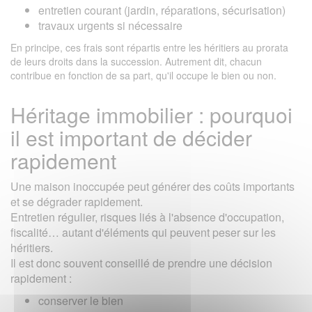
entretien courant (jardin, réparations, sécurisation)
travaux urgents si nécessaire
En principe, ces frais sont répartis entre les héritiers au prorata
de leurs droits dans la succession. Autrement dit, chacun
contribue en fonction de sa part, qu'il occupe le bien ou non.
Héritage immobilier : pourquoi
il est important de décider
rapidement
Une maison inoccupée peut générer des coûts importants
et se dégrader rapidement.
Entretien régulier, risques liés à l'absence d'occupation,
fiscalité… autant d'éléments qui peuvent peser sur les
héritiers.
Il est donc souvent conseillé de prendre une décision
rapidement :
conserver le bien