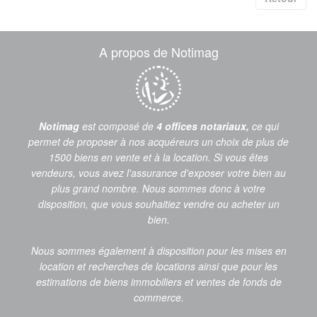
A propos de Notimag
Notimag
est composé de
4 offices notariaux,
ce qui
permet de proposer à nos acquéreurs un choix de plus de
1500 biens en vente et à la location. Si vous êtes
vendeurs, vous avez l'assurance d'exposer votre bien au
plus grand nombre. Nous sommes donc à votre
disposition, que vous souhaitiez vendre ou acheter un
bien.
Nous sommes également à disposition pour les mises en
location et recherches de locations ainsi que pour les
estimations de biens immobiliers et ventes de fonds de
commerce.