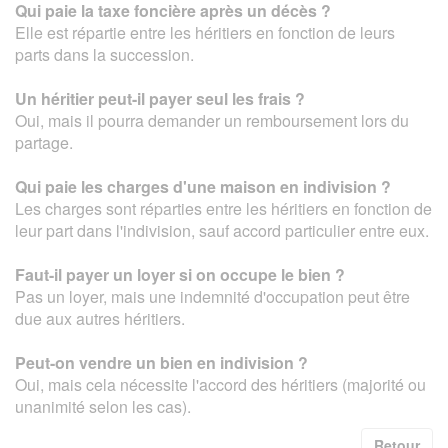
Qui paie la taxe foncière après un décès ?
Elle est répartie entre les héritiers en fonction de leurs
parts dans la succession.
Un héritier peut-il payer seul les frais ?
Oui, mais il pourra demander un remboursement lors du
partage.
Qui paie les charges d'une maison en indivision ?
Les charges sont réparties entre les héritiers en fonction de
leur part dans l'indivision, sauf accord particulier entre eux.
Faut-il payer un loyer si on occupe le bien ?
Pas un loyer, mais une indemnité d'occupation peut être
due aux autres héritiers.
Peut-on vendre un bien en indivision ?
Oui, mais cela nécessite l'accord des héritiers (majorité ou
unanimité selon les cas).
Retour