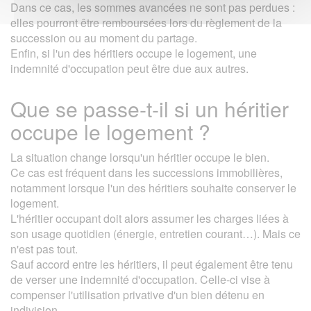
Dans ce cas, les sommes avancées ne sont pas perdues :
elles pourront être remboursées lors du règlement de la
succession ou au moment du partage.
Enfin, si l'un des héritiers occupe le logement, une
indemnité d'occupation peut être due aux autres.
Que se passe-t-il si un héritier
occupe le logement ?
La situation change lorsqu'un héritier occupe le bien.
Ce cas est fréquent dans les successions immobilières,
notamment lorsque l'un des héritiers souhaite conserver le
logement.
L'héritier occupant doit alors assumer les charges liées à
son usage quotidien (énergie, entretien courant…). Mais ce
n'est pas tout.
Sauf accord entre les héritiers, il peut également être tenu
de verser une indemnité d'occupation. Celle-ci vise à
compenser l'utilisation privative d'un bien détenu en
indivision.