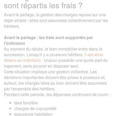
sont répartis les frais ?
Avant le partage, la gestion des charges repose sur une
règle simple : elles sont assumées collectivement par les
héritiers.
Avant le partage : les frais sont supportés par
l'indivision
Au moment du décès, le bien immobilier entre dans la
succession. Lorsqu'il y a plusieurs héritiers,
il est alors
détenu en indivision
: chacun possède une quote-part du
logement, sans pouvoir en disposer seul.
Cette situation implique une gestion collective. Les
décisions importantes doivent être prises à plusieurs et,
surtout, les charges liées au bien doivent être assumées
par l'ensemble des héritiers.
Pendant cette période, les dépenses continuent de courir :
taxe foncière
charges de copropriété
assurance habitation