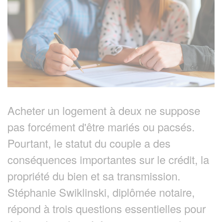
Acheter un logement à deux ne suppose
pas forcément d'être mariés ou pacsés.
Pourtant, le statut du couple a des
conséquences importantes sur le crédit, la
propriété du bien et sa transmission.
Stéphanie Swiklinski, diplômée notaire,
répond à trois questions essentielles pour