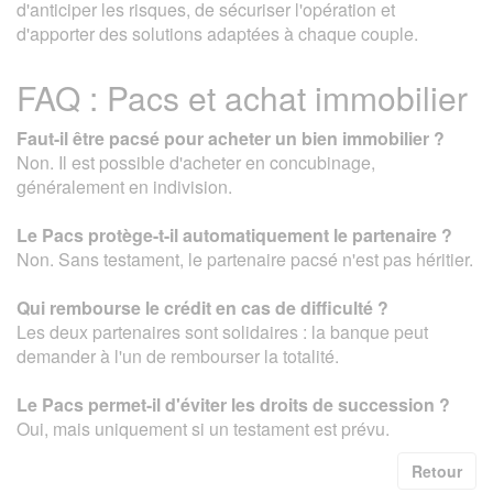
d'anticiper les risques, de sécuriser l'opération et
d'apporter des solutions adaptées à chaque couple.
FAQ : Pacs et achat immobilier
Faut-il être pacsé pour acheter un bien immobilier ?
Non. Il est possible d'acheter en concubinage,
généralement en indivision.
Le Pacs protège-t-il automatiquement le partenaire ?
Non. Sans testament, le partenaire pacsé n'est pas héritier.
Qui rembourse le crédit en cas de difficulté ?
Les deux partenaires sont solidaires : la banque peut
demander à l'un de rembourser la totalité.
Le Pacs permet-il d'éviter les droits de succession ?
Oui, mais uniquement si un testament est prévu.
Retour