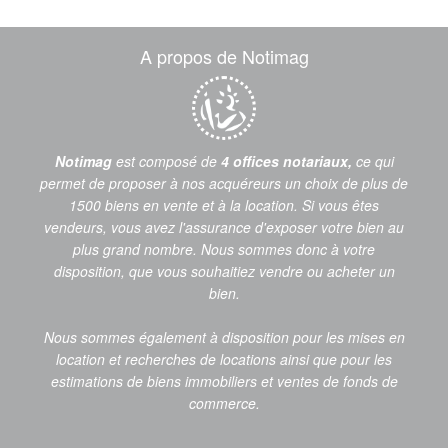
A propos de Notimag
Notimag
est composé de
4 offices notariaux,
ce qui
permet de proposer à nos acquéreurs un choix de plus de
1500 biens en vente et à la location. Si vous êtes
vendeurs, vous avez l'assurance d'exposer votre bien au
plus grand nombre. Nous sommes donc à votre
disposition, que vous souhaitiez vendre ou acheter un
bien.
Nous sommes également à disposition pour les mises en
location et recherches de locations ainsi que pour les
estimations de biens immobiliers et ventes de fonds de
commerce.