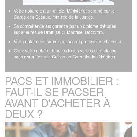
Votre notaire est un officier Ministériel nommé par le
Garde des Sceaux, ministre de la Justice.
Sa compétence est garantie par un diplôme d'études
supérieures de Droit (DES, Maîtrise, Doctorat).
Votre notaire est soumis au secret professionnel absolu.
Chez votre notaire, tous les fonds versés sont placés
sous garantie de la Caisse de Garantie des Notaires.
PACS ET IMMOBILIER :
FAUT-IL SE PACSER
AVANT D'ACHETER À
DEUX ?