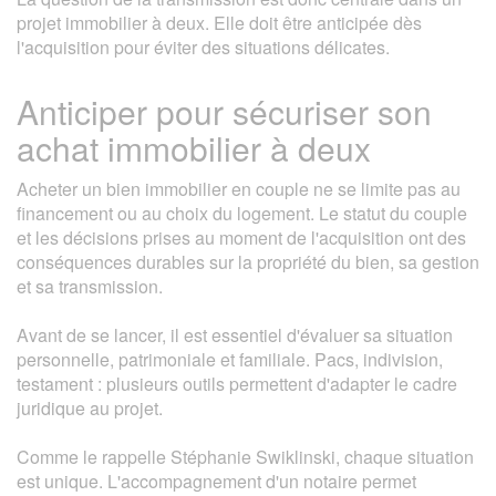
projet immobilier à deux. Elle doit être anticipée dès
l'acquisition pour éviter des situations délicates.
Anticiper pour sécuriser son
achat immobilier à deux
Acheter un bien immobilier en couple ne se limite pas au
financement ou au choix du logement. Le statut du couple
et les décisions prises au moment de l'acquisition ont des
conséquences durables sur la propriété du bien, sa gestion
et sa transmission.
Avant de se lancer, il est essentiel d'évaluer sa situation
personnelle, patrimoniale et familiale. Pacs, indivision,
testament : plusieurs outils permettent d'adapter le cadre
juridique au projet.
Comme le rappelle Stéphanie Swiklinski, chaque situation
est unique. L'accompagnement d'un notaire permet