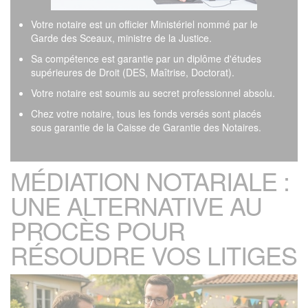
Votre notaire est un officier Ministériel nommé par le
Garde des Sceaux, ministre de la Justice.
Sa compétence est garantie par un diplôme d'études
supérieures de Droit (DES, Maîtrise, Doctorat).
Votre notaire est soumis au secret professionnel absolu.
Chez votre notaire, tous les fonds versés sont placés
sous garantie de la Caisse de Garantie des Notaires.
MÉDIATION NOTARIALE :
UNE ALTERNATIVE AU
PROCÈS POUR
RÉSOUDRE VOS LITIGES