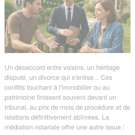
Un désaccord entre voisins, un héritage
disputé, un divorce qui s'enlise... Ces
conflits touchant à l'immobilier ou au
patrimoine finissent souvent devant un
tribunal, au prix de mois de procédure et de
relations définitivement abîmées. La
médiation notariale offre une autre issue :