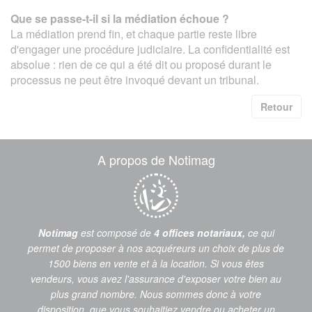
Que se passe-t-il si la médiation échoue ?
La médiation prend fin, et chaque partie reste libre
d'engager une procédure judiciaire. La confidentialité est
absolue : rien de ce qui a été dit ou proposé durant le
processus ne peut être invoqué devant un tribunal.
Retour
A propos de Notimag
Notimag
est composé de
4 offices notariaux,
ce qui
permet de proposer à nos acquéreurs un choix de plus de
1500 biens en vente et à la location. Si vous êtes
vendeurs, vous avez l'assurance d'exposer votre bien au
plus grand nombre. Nous sommes donc à votre
disposition, que vous souhaitiez vendre ou acheter un