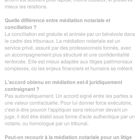
mieux les relations.
Quelle différence entre médiation notariale et
conciliation ?
La conciliation est gratuite et animée par un bénévole dans
le cadre des tribunaux. La médiation notariale est un
service privé, assuré par des professionnels formés, avec
un accompagnement plus structuré et une confidentialité
renforcée. Elle est mieux adaptée aux litiges patrimoniaux
complexes, où les enjeux financiers et humains se mêlent.
L'accord obtenu en médiation est-il juridiquement
contraignant ?
Pas automatiquement. Un accord signé entre les parties a
une valeur contractuelle. Pour lui donner force exécutoire,
c'est-à-dire pouvoir l'appliquer sans retourner devant un
juge, il doit être établi sous forme d'acte authentique par un
notaire, ou homologué par un tribunal.
Peut-on recourir à la médiation notariale pour un litige