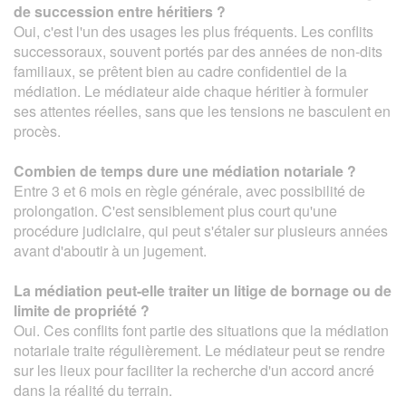
de succession entre héritiers ?
Oui, c'est l'un des usages les plus fréquents. Les conflits
successoraux, souvent portés par des années de non-dits
familiaux, se prêtent bien au cadre confidentiel de la
médiation. Le médiateur aide chaque héritier à formuler
ses attentes réelles, sans que les tensions ne basculent en
procès.
Combien de temps dure une médiation notariale ?
Entre 3 et 6 mois en règle générale, avec possibilité de
prolongation. C'est sensiblement plus court qu'une
procédure judiciaire, qui peut s'étaler sur plusieurs années
avant d'aboutir à un jugement.
La médiation peut-elle traiter un litige de bornage ou de
limite de propriété ?
Oui. Ces conflits font partie des situations que la médiation
notariale traite régulièrement. Le médiateur peut se rendre
sur les lieux pour faciliter la recherche d'un accord ancré
dans la réalité du terrain.