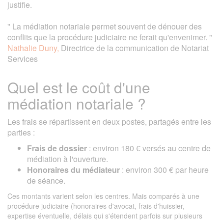
justifie.
" La médiation notariale permet souvent de dénouer des
conflits que la procédure judiciaire ne ferait qu'envenimer. "
Nathalie Duny,
Directrice de la communication de Notariat
Services
Quel est le coût d'une
médiation notariale ?
Les frais se répartissent en deux postes, partagés entre les
parties :
Frais de dossier
: environ 180 € versés au centre de
médiation à l'ouverture.
Honoraires du médiateur
: environ 300 € par heure
de séance.
Ces montants varient selon les centres. Mais comparés à une
procédure judiciaire (honoraires d'avocat, frais d'huissier,
expertise éventuelle, délais qui s'étendent parfois sur plusieurs