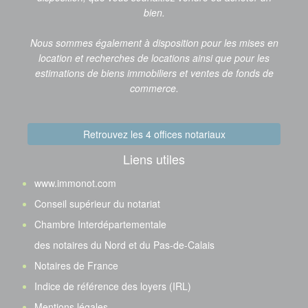
bien.
Nous sommes également à disposition pour les mises en
location et recherches de locations ainsi que pour les
estimations de biens immobiliers et ventes de fonds de
commerce.
Retrouvez les 4 offices notariaux
Liens utiles
www.immonot.com
Conseil supérieur du notariat
Chambre Interdépartementale
des notaires du Nord et du Pas-de-Calais
Notaires de France
Indice de référence des loyers (IRL)
Mentions légales