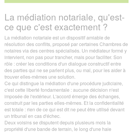
La médiation notariale, qu'est-
ce que c'est exactement ?
La médiation notariale est un dispositif amiable de
résolution des conflits, proposé par certaines Chambres de
notaires via des centres spécialisés. Un médiateur formé y
intervient, non pas pour trancher, mais pour faciliter. Son
rôle : créer les conditions d'un dialogue constructif entre
des parties qui ne se parlent plus, ou mal, pour les aider à
trouver elles-mêmes une solution.
Ce qui distingue la médiation d'une procédure judiciaire,
c'est cette liberté fondamentale : aucune décision n'est
imposée de l'extérieur. L'accord émerge des échanges,
construit par les parties elles-mêmes. Et la confidentialité
est totale : rien de ce qui est dit ne peut être utilisé devant
un tribunal en cas d'échec.
Deux voisins se disputent depuis plusieurs mois la
propriété d'une bande de terrain, le long d'une haie