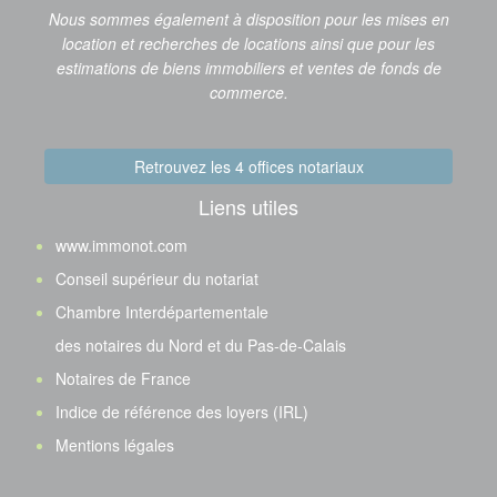
Nous sommes également à disposition pour les mises en
location et recherches de locations ainsi que pour les
estimations de biens immobiliers et ventes de fonds de
commerce.
Retrouvez les 4 offices notariaux
Liens utiles
www.immonot.com
Conseil supérieur du notariat
Chambre Interdépartementale
des notaires du Nord et du Pas-de-Calais
Notaires de France
Indice de référence des loyers (IRL)
Mentions légales