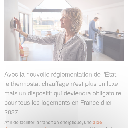
Avec la nouvelle réglementation de l'État,
le thermostat chauffage n'est plus un luxe
mais un dispositif qui deviendra obligatoire
pour tous les logements en France d'ici
2027.
Afin de faciliter la transition énergtique, une
aide