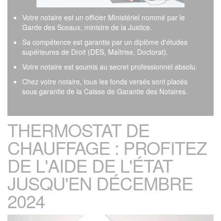
Votre notaire est un officier Ministériel nommé par le
Garde des Sceaux, ministre de la Justice.
Sa compétence est garantie par un diplôme d'études
supérieures de Droit (DES, Maîtrise, Doctorat).
Votre notaire est soumis au secret professionnel absolu.
Chez votre notaire, tous les fonds versés sont placés
sous garantie de la Caisse de Garantie des Notaires.
THERMOSTAT DE
CHAUFFAGE : PROFITEZ
DE L'AIDE DE L'ÉTAT
JUSQU'EN DÉCEMBRE
2024