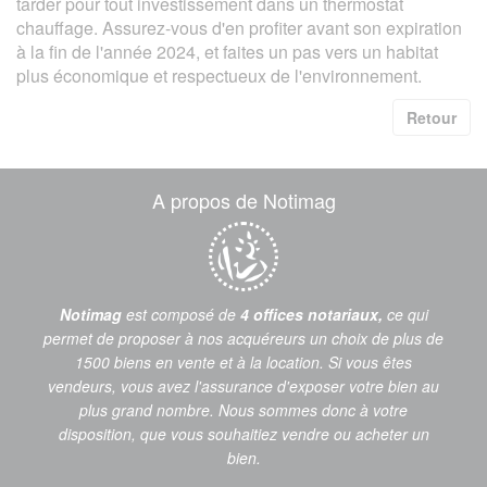
tarder pour tout investissement dans un thermostat
chauffage. Assurez-vous d'en profiter avant son expiration
à la fin de l'année 2024, et faites un pas vers un habitat
plus économique et respectueux de l'environnement.
Retour
A propos de Notimag
Notimag
est composé de
4 offices notariaux,
ce qui
permet de proposer à nos acquéreurs un choix de plus de
1500 biens en vente et à la location. Si vous êtes
vendeurs, vous avez l'assurance d'exposer votre bien au
plus grand nombre. Nous sommes donc à votre
disposition, que vous souhaitiez vendre ou acheter un
bien.