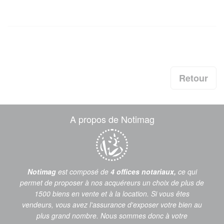
Retour
A propos de Notimag
Notimag
est composé de
4 offices notariaux,
ce qui
permet de proposer à nos acquéreurs un choix de plus de
1500 biens en vente et à la location. Si vous êtes
vendeurs, vous avez l'assurance d'exposer votre bien au
plus grand nombre. Nous sommes donc à votre