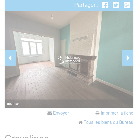
Partager :
Réf.:R1561
Envoyer
Imprimer la fiche
Tous les biens du Bureau
Gravelines -