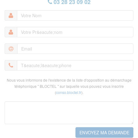
03 28 23 09 02
Votre
Nom
Nous vous informons de l'existence de la liste d'opposition au démarchage
téléphonique " BLOCTEL " sur laquelle vous pouvez vous inscrire
(
conso.bloctel.fr
).
ENVOYEZ MA DEMANDE