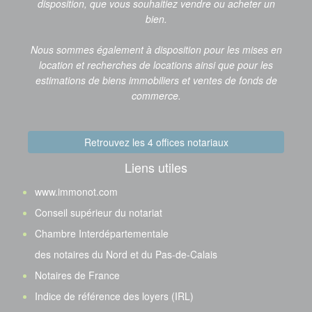
disposition, que vous souhaitiez vendre ou acheter un
bien.
Nous sommes également à disposition pour les mises en
location et recherches de locations ainsi que pour les
estimations de biens immobiliers et ventes de fonds de
commerce.
Retrouvez les 4 offices notariaux
Liens utiles
www.immonot.com
Conseil supérieur du notariat
Chambre Interdépartementale
des notaires du Nord et du Pas-de-Calais
Notaires de France
Indice de référence des loyers (IRL)