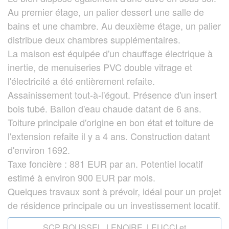
Au premier étage, un palier dessert une salle de
bains et une chambre. Au deuxième étage, un palier
distribue deux chambres supplémentaires.
La maison est équipée d'un chauffage électrique à
inertie, de menuiseries PVC double vitrage et
l'électricité a été entièrement refaite.
Assainissement tout-à-l'égout. Présence d'un insert
bois tubé. Ballon d'eau chaude datant de 6 ans.
Toiture principale d'origine en bon état et toiture de
l'extension refaite il y a 4 ans. Construction datant
d'environ 1692.
Taxe foncière : 881 EUR par an. Potentiel locatif
estimé à environ 900 EUR par mois.
Quelques travaux sont à prévoir, idéal pour un projet
de résidence principale ou un investissement locatif.
SCP ROUSSEL, LENOIRE, LEUCCI et