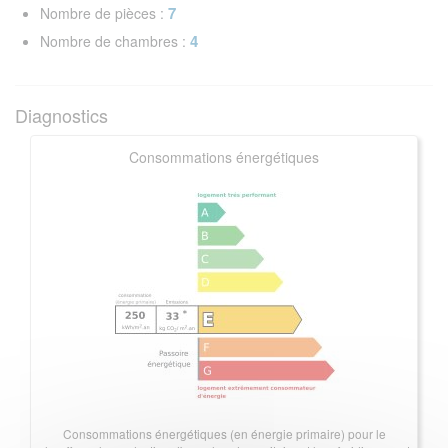
7
Nombre de pièces :
4
Nombre de chambres :
Diagnostics
Consommations énergétiques
Consommations énergétiques (en énergie primaire) pour le