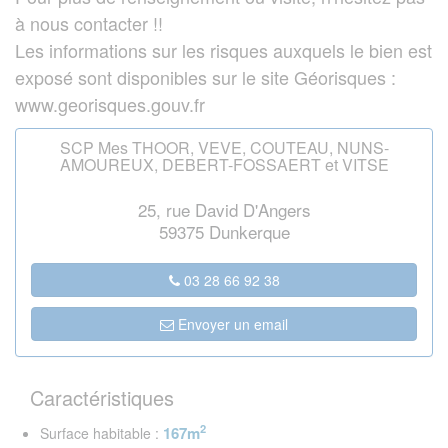
à nous contacter !!
Les informations sur les risques auxquels le bien est
exposé sont disponibles sur le site Géorisques :
www.georisques.gouv.fr
SCP Mes THOOR, VEVE, COUTEAU, NUNS-
AMOUREUX, DEBERT-FOSSAERT et VITSE
25, rue David D'Angers
59375 Dunkerque
03 28 66 92 38
Envoyer un email
Caractéristiques
2
167m
Surface habitable :