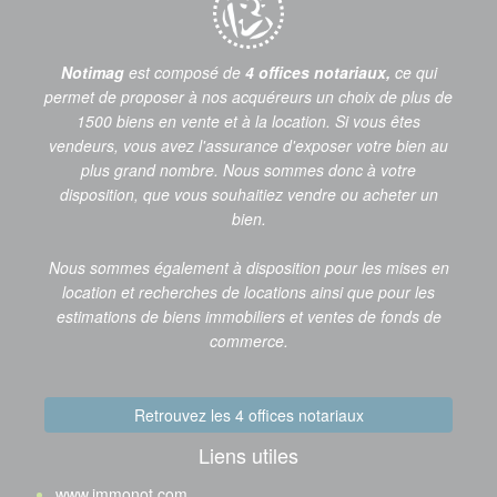
Notimag
est composé de
4 offices notariaux,
ce qui
permet de proposer à nos acquéreurs un choix de plus de
1500 biens en vente et à la location. Si vous êtes
vendeurs, vous avez l'assurance d'exposer votre bien au
plus grand nombre. Nous sommes donc à votre
disposition, que vous souhaitiez vendre ou acheter un
bien.
Nous sommes également à disposition pour les mises en
location et recherches de locations ainsi que pour les
estimations de biens immobiliers et ventes de fonds de
commerce.
Retrouvez les 4 offices notariaux
Liens utiles
www.immonot.com