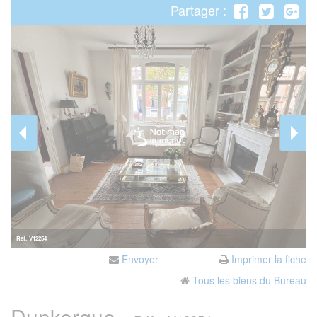
Partager :
Réf.:V12254
Envoyer
Imprimer la fiche
Tous les biens du Bureau
Dunkerque -