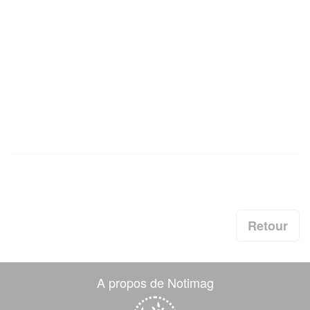
Retour
A propos de Notimag