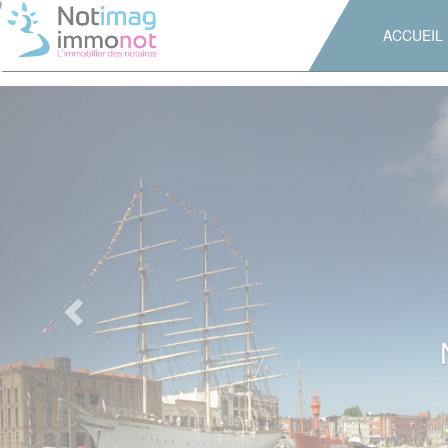
>
ACCUEIL
Previous