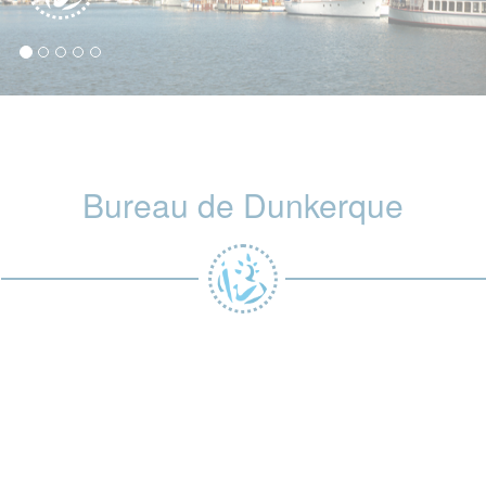
Bureau de Dunkerque