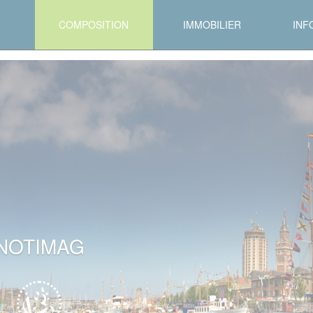
COMPOSITION
IMMOBILIER
INF
NOTIMAG